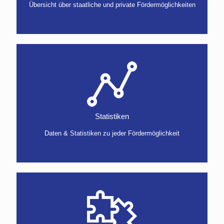
Übersicht über staatliche und private Fördermöglichkeiten
Statistiken
Daten & Statistiken zu jeder Fördermöglichkeit