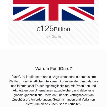
125
£
Billion
UK Grants
Warum FundGuru?
FundGuru ist die erste und einzige umfassend automatisierte
Plattform, die künstliche Intelligenz (AI) verwendet, um nationale
und international Förderungsmöglichkeiten mit Produkten und
Aktivitäten von Unternehmen abzugleichen, und dabei eine
globale ganzheitliche Übersicht über die Verfügbarkeit von
Zuschüssen, Anforderungen, Gewinnchancen und Verfahren
bietet, um diese Zuschüsse zu erhalten.