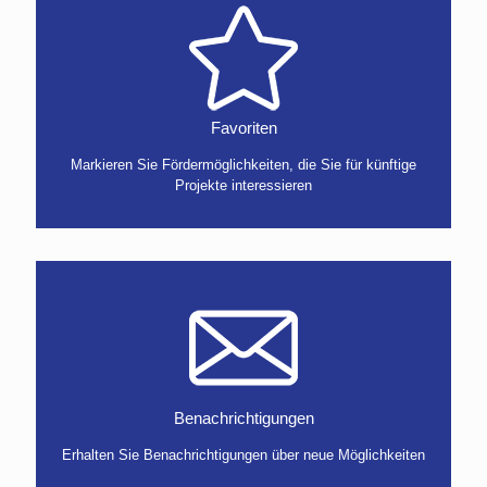
Favoriten
Markieren Sie Fördermöglichkeiten, die Sie für künftige
Projekte interessieren
Benachrichtigungen
Erhalten Sie Benachrichtigungen über neue Möglichkeiten