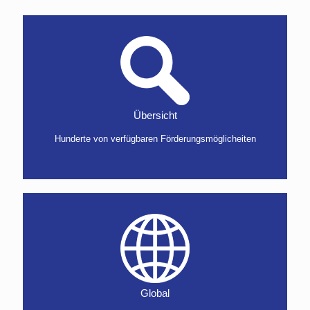
Übersicht
Hunderte von verfügbaren Förderungsmöglicheiten
Global