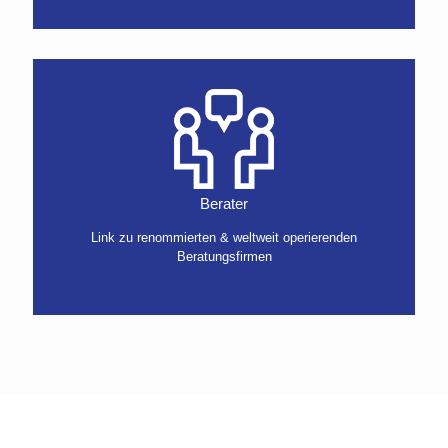
Berater
Link zu renommierten & weltweit operierenden
Beratungsfirmen