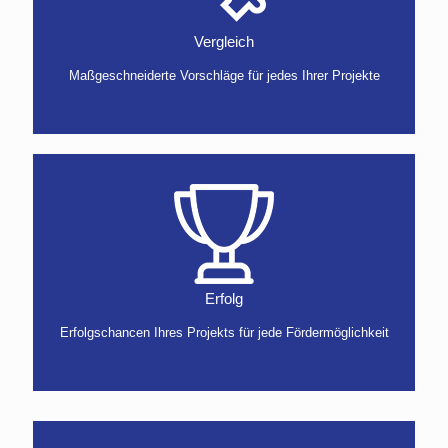
Vergleich
Maßgeschneiderte Vorschläge für jedes Ihrer Projekte
Erfolg
Erfolgschancen Ihres Projekts für jede Fördermöglichkeit