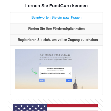
Lernen Sie FundGuru kennen
Beantworten Sie ein paar Fragen
Finden Sie Ihre Fördermöglichkeiten
Registrieren Sie sich, um vollen Zugang zu erhalten