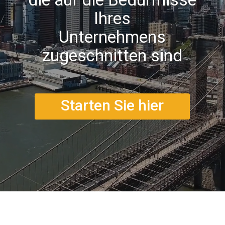
Ihres
Unternehmens
zugeschnitten sind
Starten Sie hier