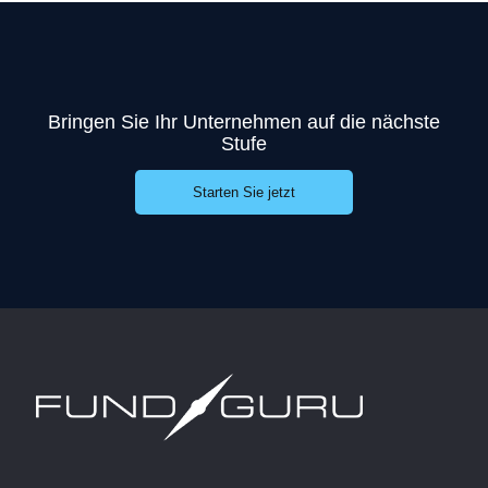
Bringen Sie Ihr Unternehmen auf die nächste
Stufe
Starten Sie jetzt